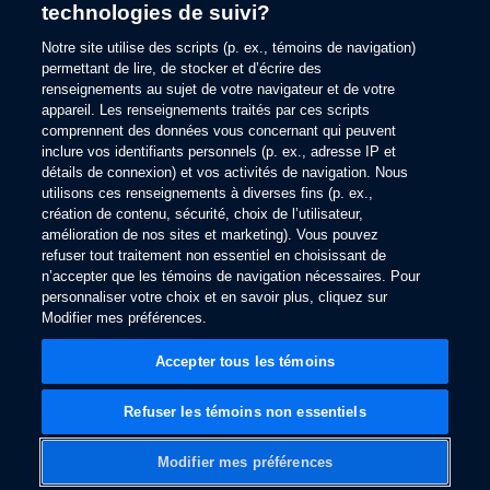
technologies de suivi?
information).
Notre site utilise des scripts (p. ex., témoins de navigation)
permettant de lire, de stocker et d’écrire des
renseignements au sujet de votre navigateur et de votre
appareil. Les renseignements traités par ces scripts
comprennent des données vous concernant qui peuvent
inclure vos identifiants personnels (p. ex., adresse IP et
détails de connexion) et vos activités de navigation. Nous
utilisons ces renseignements à diverses fins (p. ex.,
création de contenu, sécurité, choix de l’utilisateur,
amélioration de nos sites et marketing). Vous pouvez
refuser tout traitement non essentiel en choisissant de
n’accepter que les témoins de navigation nécessaires. Pour
personnaliser votre choix et en savoir plus, cliquez sur
Modifier mes préférences.
Accepter tous les témoins
Refuser les témoins non essentiels
Modifier mes préférences