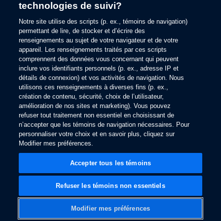
technologies de suivi?
information).
Notre site utilise des scripts (p. ex., témoins de navigation)
permettant de lire, de stocker et d’écrire des
renseignements au sujet de votre navigateur et de votre
appareil. Les renseignements traités par ces scripts
comprennent des données vous concernant qui peuvent
inclure vos identifiants personnels (p. ex., adresse IP et
détails de connexion) et vos activités de navigation. Nous
utilisons ces renseignements à diverses fins (p. ex.,
création de contenu, sécurité, choix de l’utilisateur,
amélioration de nos sites et marketing). Vous pouvez
refuser tout traitement non essentiel en choisissant de
n’accepter que les témoins de navigation nécessaires. Pour
personnaliser votre choix et en savoir plus, cliquez sur
Modifier mes préférences.
Accepter tous les témoins
Refuser les témoins non essentiels
Modifier mes préférences