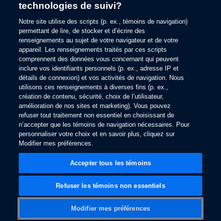
technologies de suivi?
information).
Notre site utilise des scripts (p. ex., témoins de navigation)
permettant de lire, de stocker et d’écrire des
renseignements au sujet de votre navigateur et de votre
appareil. Les renseignements traités par ces scripts
comprennent des données vous concernant qui peuvent
inclure vos identifiants personnels (p. ex., adresse IP et
détails de connexion) et vos activités de navigation. Nous
utilisons ces renseignements à diverses fins (p. ex.,
création de contenu, sécurité, choix de l’utilisateur,
amélioration de nos sites et marketing). Vous pouvez
refuser tout traitement non essentiel en choisissant de
n’accepter que les témoins de navigation nécessaires. Pour
personnaliser votre choix et en savoir plus, cliquez sur
Modifier mes préférences.
Accepter tous les témoins
Refuser les témoins non essentiels
Modifier mes préférences