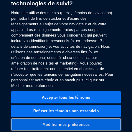
technologies de suivi?
information).
Notre site utilise des scripts (p. ex., témoins de navigation)
permettant de lire, de stocker et d’écrire des
renseignements au sujet de votre navigateur et de votre
appareil. Les renseignements traités par ces scripts
comprennent des données vous concernant qui peuvent
inclure vos identifiants personnels (p. ex., adresse IP et
détails de connexion) et vos activités de navigation. Nous
utilisons ces renseignements à diverses fins (p. ex.,
création de contenu, sécurité, choix de l’utilisateur,
amélioration de nos sites et marketing). Vous pouvez
refuser tout traitement non essentiel en choisissant de
n’accepter que les témoins de navigation nécessaires. Pour
personnaliser votre choix et en savoir plus, cliquez sur
Modifier mes préférences.
Accepter tous les témoins
Refuser les témoins non essentiels
Modifier mes préférences