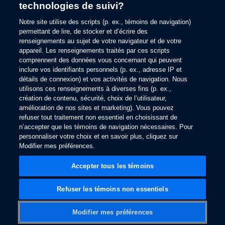
technologies de suivi?
information).
Notre site utilise des scripts (p. ex., témoins de navigation)
permettant de lire, de stocker et d’écrire des
renseignements au sujet de votre navigateur et de votre
appareil. Les renseignements traités par ces scripts
comprennent des données vous concernant qui peuvent
inclure vos identifiants personnels (p. ex., adresse IP et
détails de connexion) et vos activités de navigation. Nous
utilisons ces renseignements à diverses fins (p. ex.,
création de contenu, sécurité, choix de l’utilisateur,
amélioration de nos sites et marketing). Vous pouvez
refuser tout traitement non essentiel en choisissant de
n’accepter que les témoins de navigation nécessaires. Pour
personnaliser votre choix et en savoir plus, cliquez sur
Modifier mes préférences.
Accepter tous les témoins
Refuser les témoins non essentiels
Modifier mes préférences